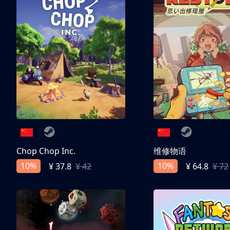
Chop Chop Inc.
维修物语
10%
10%
¥ 37.8
¥ 42
¥ 64.8
¥ 72