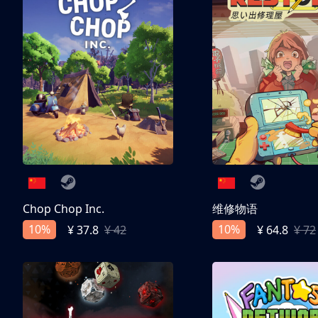
Chop Chop Inc.
维修物语
10%
10%
¥ 37.8
¥ 42
¥ 64.8
¥ 72