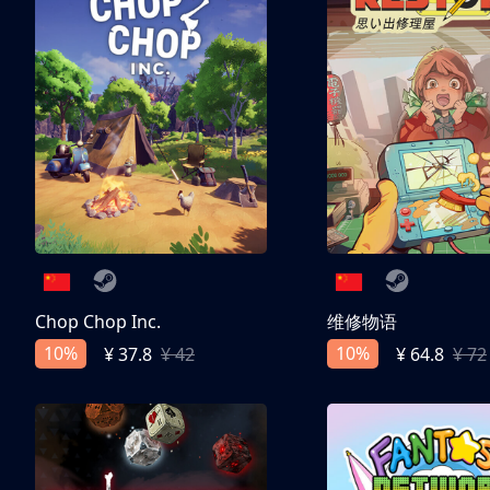
Chop Chop Inc.
维修物语
10%
10%
¥ 37.8
¥ 42
¥ 64.8
¥ 72