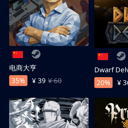
电商大亨
Dwarf Del
35%
¥ 39
¥ 60
20%
¥ 3