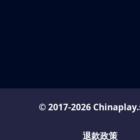
© 2017-2026 Chinaplay.
退款政策