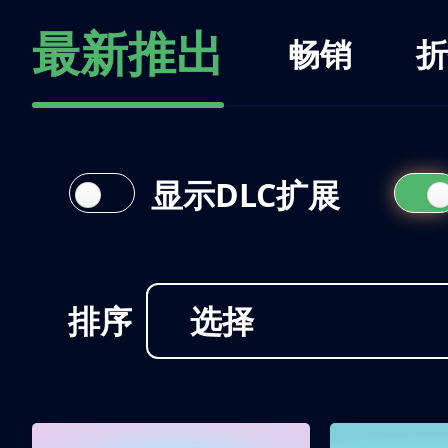
最新推出
畅销
折
显示DLC扩展
排序
选择