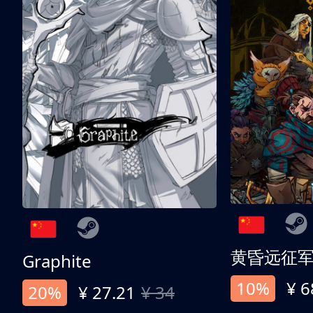
黄昏远征
Graphite
10%
¥ 6
20%
¥ 27.21
¥ 34