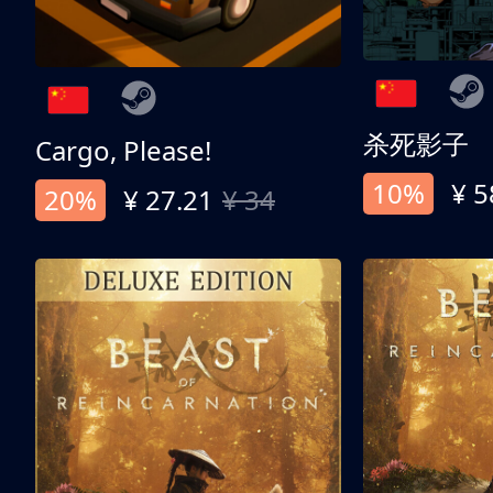
杀死影子
Cargo, Please!
10%
¥ 5
20%
¥ 27.21
¥ 34