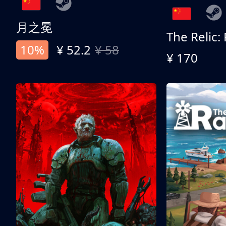
月之冕
The Relic:
10%
¥ 52.2
¥ 58
¥ 170