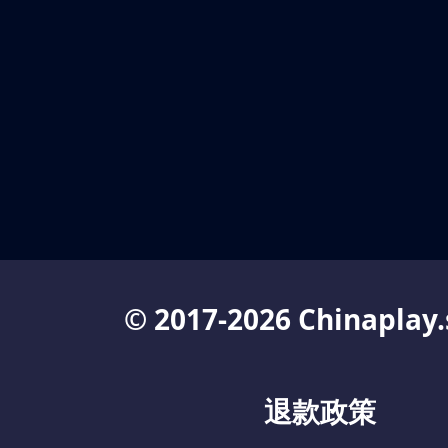
© 2017-2026 Chinaplay.
退款政策