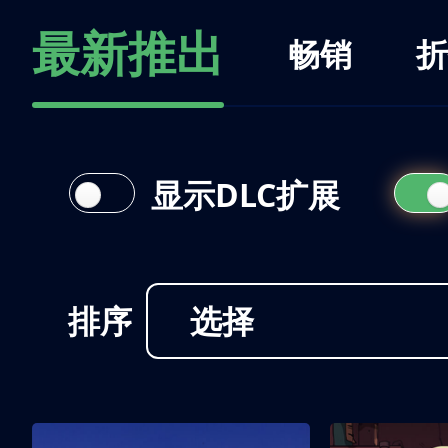
最新推出
畅销
折
显示DLC扩展
排序
选择