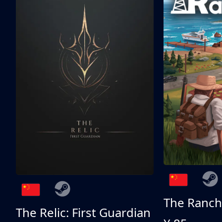
The Ranch
The Relic: First Guardian