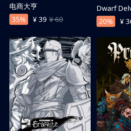
电商大亨
Dwarf Del
35%
¥ 39
¥ 60
20%
¥ 3