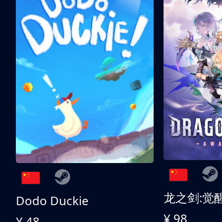
龙之剑:觉
Dodo Duckie
¥ 98
¥ 48