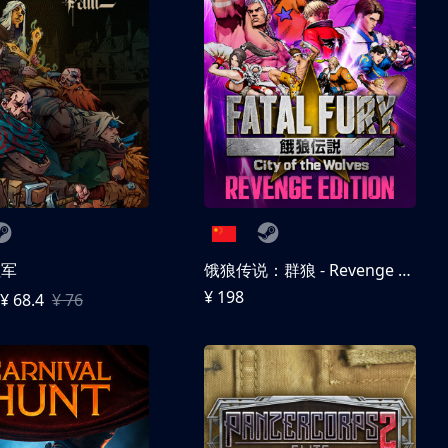
征军
饿狼传说：群狼 - Revenge Edition
¥ 198
¥ 68.4
¥ 76