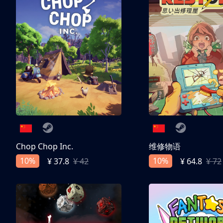
Chop Chop Inc.
维修物语
10%
10%
¥ 37.8
¥ 42
¥ 64.8
¥ 72