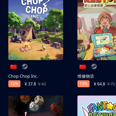
Chop Chop Inc.
维修物语
10%
10%
¥ 37.8
¥ 42
¥ 64.8
¥ 72