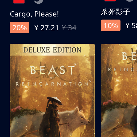
杀死影子
Cargo, Please!
10%
¥ 5
20%
¥ 27.21
¥ 34