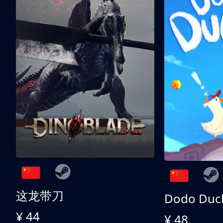
这龙带刀
Dodo Duc
¥ 44
¥ 48