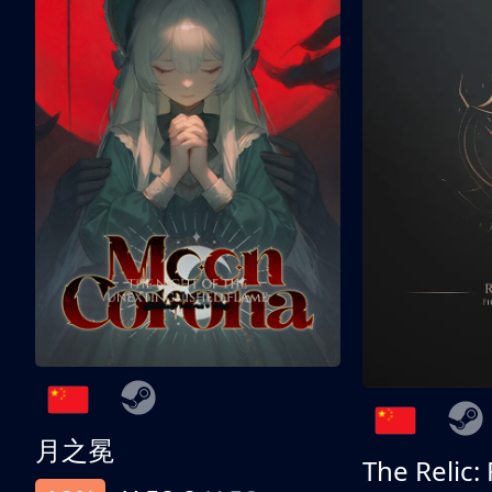
月之冕
The Relic: