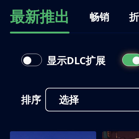
最新推出
畅销
折
显示DLC扩展
排序
选择