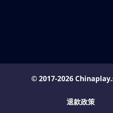
© 2017-2026 Chinaplay.
退款政策