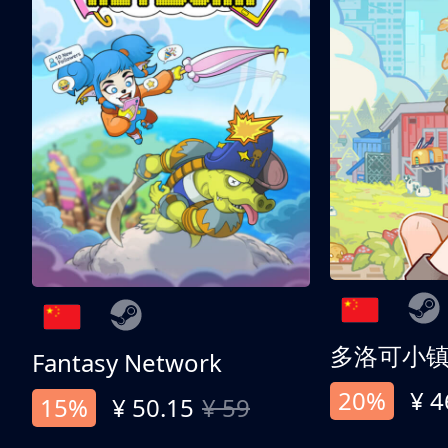
多洛可小
Fantasy Network
20%
¥ 4
15%
¥ 50.15
¥ 59