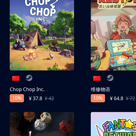
Chop Chop Inc.
维修物语
10%
10%
¥ 37.8
¥ 42
¥ 64.8
¥ 72