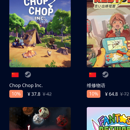
Chop Chop Inc.
维修物语
10%
10%
¥ 37.8
¥ 42
¥ 64.8
¥ 72