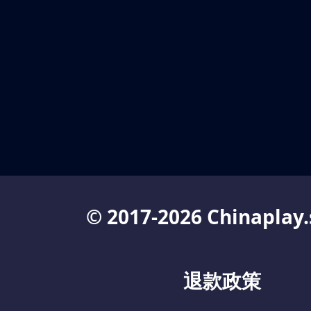
© 2017-2026 Chinaplay.
退款政策