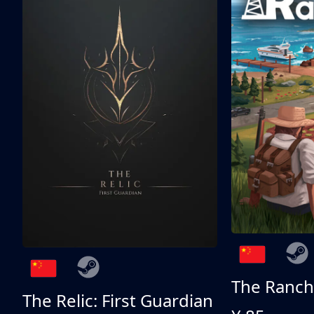
The Ranch
The Relic: First Guardian