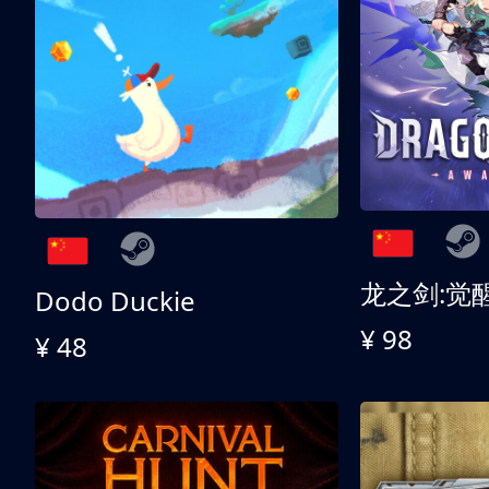
龙之剑:觉
Dodo Duckie
¥ 98
¥ 48