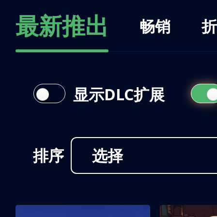
最新推出
畅销
折
显示DLC扩展
排序
选择