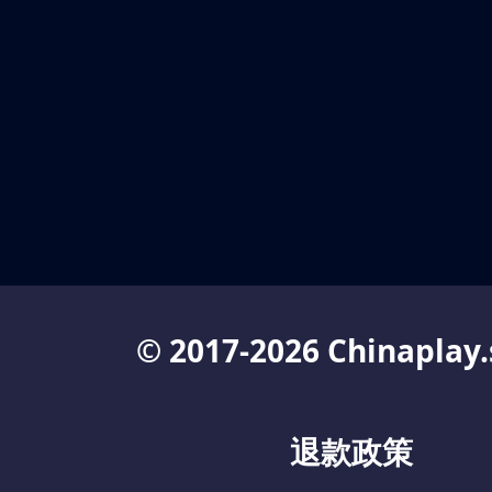
© 2017-2026 Chinaplay.
退款政策