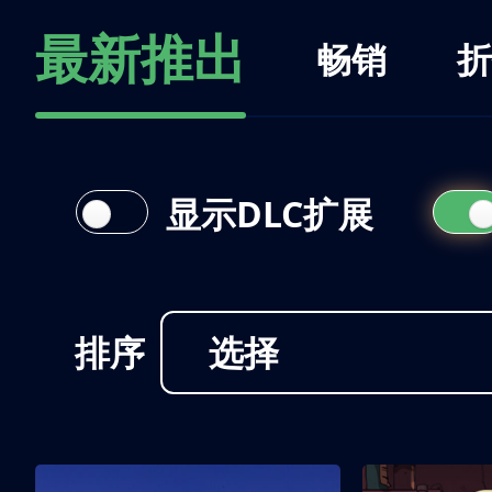
最新推出
畅销
折
显示DLC扩展
排序
选择