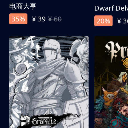
电商大亨
Dwarf Del
35%
¥ 39
¥ 60
20%
¥ 3