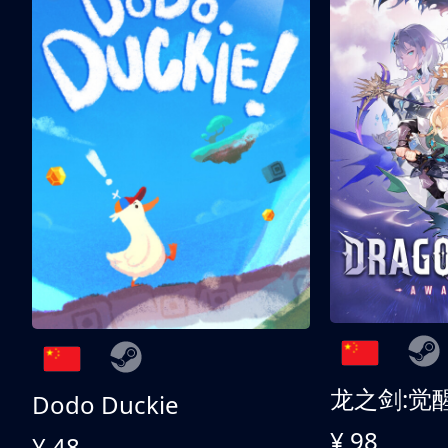
龙之剑:觉
Dodo Duckie
¥ 98
¥ 48