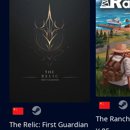
The Ranch
The Relic: First Guardian