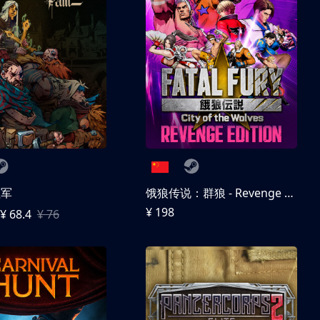
征军
饿狼传说：群狼 - Revenge Edition
¥ 198
¥ 68.4
¥ 76