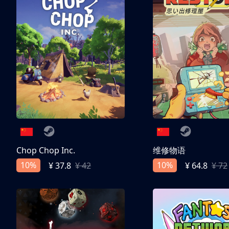
Chop Chop Inc.
维修物语
10%
10%
¥ 37.8
¥ 42
¥ 64.8
¥ 72