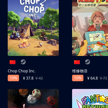
Chop Chop Inc.
维修物语
10%
10%
¥ 37.8
¥ 42
¥ 64.8
¥ 72