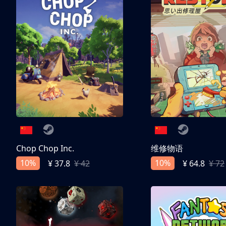
Chop Chop Inc.
维修物语
10%
10%
¥ 37.8
¥ 42
¥ 64.8
¥ 72