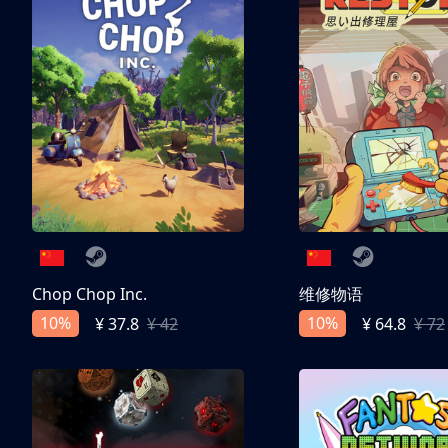
Chop Chop Inc.
维修物语
10%
10%
¥ 37.8
¥ 42
¥ 64.8
¥ 72