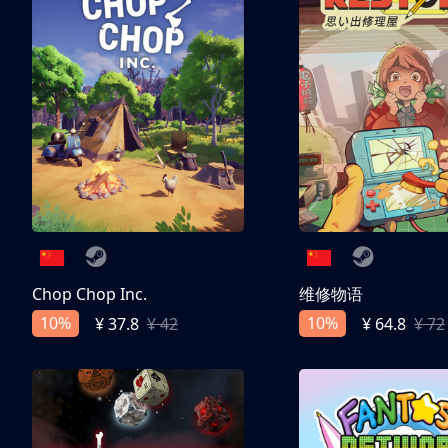
Chop Chop Inc.
维修物语
10%
10%
¥ 37.8
¥ 42
¥ 64.8
¥ 72