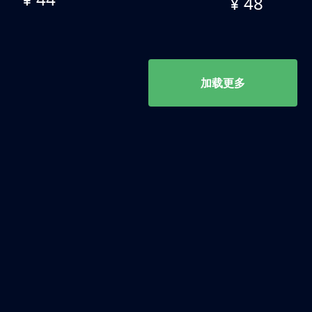
¥ 48
加载更多