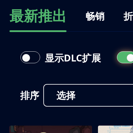
最新推出
畅销
折
显示DLC扩展
排序
选择