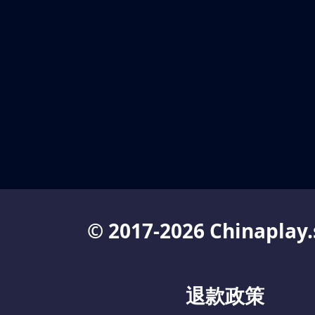
© 2017-2026 Chinaplay.
退款政策