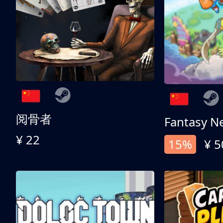
阅骨者
Fantasy N
¥ 22
15%
¥ 5