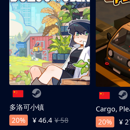
多洛可小镇
Cargo, Ple
20%
¥ 46.4
¥ 58
20%
¥ 2