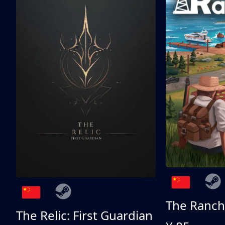
The Ranch
The Relic: First Guardian