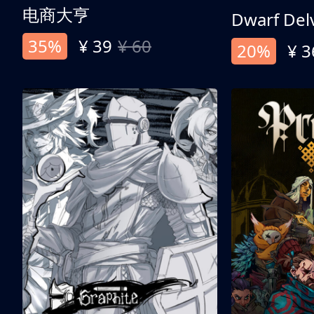
电商大亨
Dwarf Del
35%
¥ 39
¥ 60
20%
¥ 3