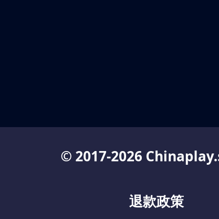
© 2017-2026 Chinaplay.
退款政策