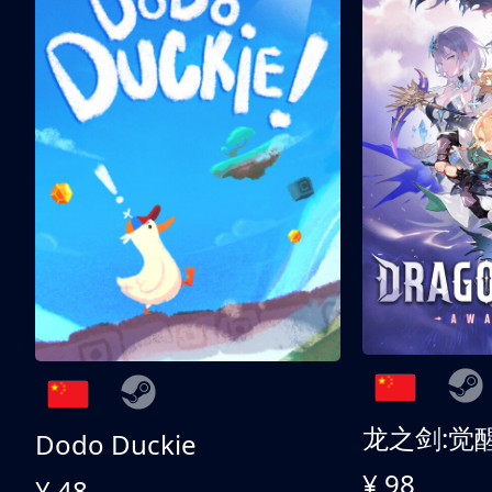
龙之剑:觉
Dodo Duckie
¥ 98
¥ 48