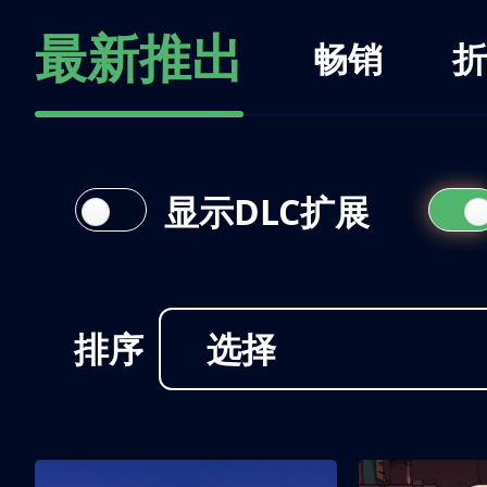
最新推出
畅销
折
显示DLC扩展
排序
选择