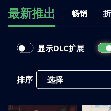
最新推出
畅销
折
显示DLC扩展
排序
选择