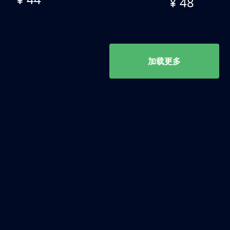
¥ 48
加载更多