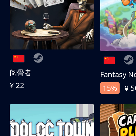
阅骨者
Fantasy N
¥ 22
15%
¥ 5