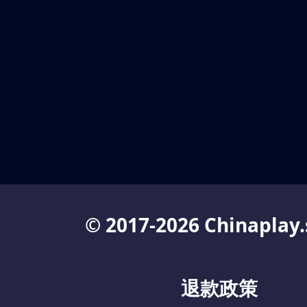
© 2017-2026 Chinaplay.
退款政策