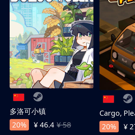
多洛可小镇
Cargo, Ple
20%
¥ 46.4
¥ 58
20%
¥ 2