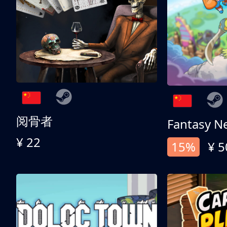
阅骨者
Fantasy N
¥ 22
15%
¥ 5