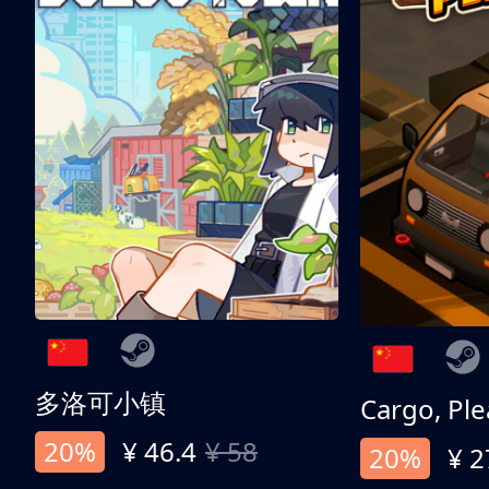
多洛可小镇
Cargo, Ple
20%
¥ 46.4
¥ 58
20%
¥ 2