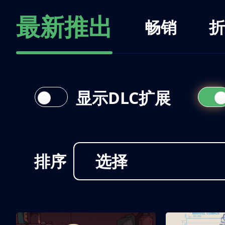
最新推出
畅销
折
显示DLC扩展
排序
选择