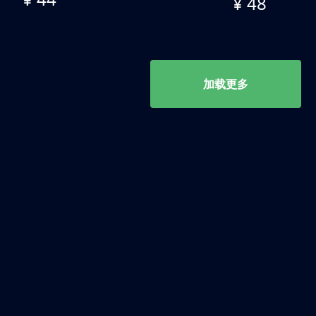
¥ 48
加载更多