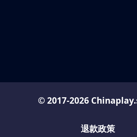
© 2017-2026 Chinaplay.
退款政策