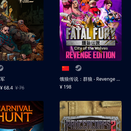
征军
饿狼传说：群狼 - Revenge Edition
¥ 198
¥ 68.4
¥ 76