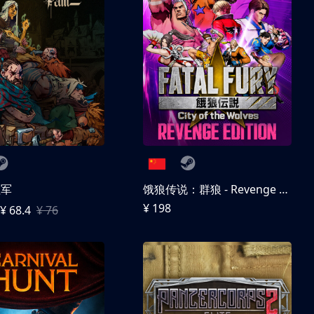
征军
饿狼传说：群狼 - Revenge Edition
¥ 198
¥ 68.4
¥ 76