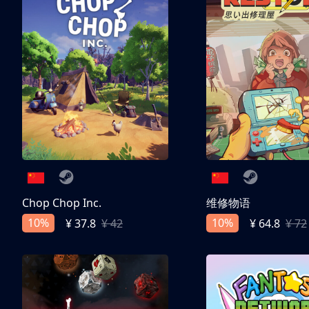
Chop Chop Inc.
维修物语
10%
10%
¥ 37.8
¥ 42
¥ 64.8
¥ 72